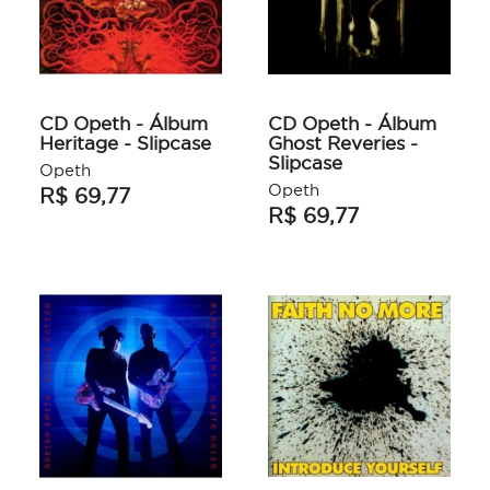
CD Opeth - Álbum
CD Opeth - Álbum
Heritage - Slipcase
Ghost Reveries -
Slipcase
Opeth
Opeth
R$ 69,77
R$ 69,77