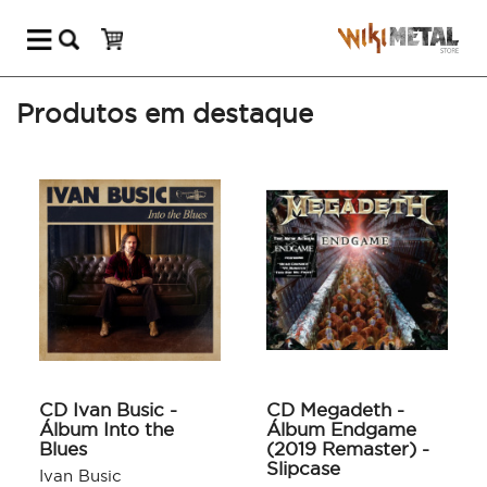
Produtos em destaque
CD Ivan Busic -
CD Megadeth -
Álbum Into the
Álbum Endgame
Blues
(2019 Remaster) -
Slipcase
Ivan Busic