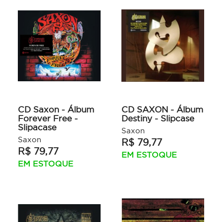
CD Saxon - Álbum
CD SAXON - Álbum
Forever Free -
Destiny - Slipcase
Slipacase
Saxon
Saxon
R$ 79,77
R$ 79,77
EM ESTOQUE
EM ESTOQUE