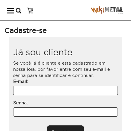
Cadastre-se
Já sou cliente
Se você já é cliente e está cadastrado em
nossa loja, por favor entre com seu e-mail e
senha para se identificar e continuar.
E-mail:
Senha: