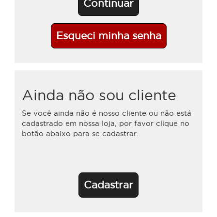
Continuar
Esqueci minha senha
Ainda não sou cliente
Se você ainda não é nosso cliente ou não está
cadastrado em nossa loja, por favor clique no
botão abaixo para se cadastrar.
Cadastrar