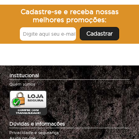
Cadastre-se e receba nossas
melhores promoções:
Institucional
Quem somos
Dúvidas e informações
Privacidade e segurança
Ajuda on-line