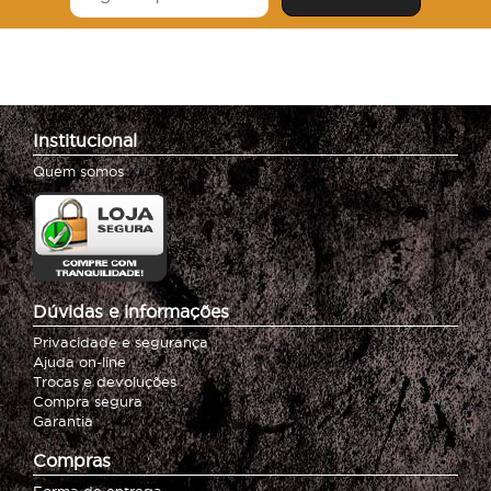
Institucional
Quem somos
Dúvidas e informações
Privacidade e segurança
Ajuda on-line
Trocas e devoluções
Compra segura
Garantia
Compras