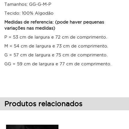
Tamanhos: GG-G-M-P
Tecido: 100% Algodão
Medidas de referencia: (pode haver pequenas
variações nas medidas)
P = 53 cm de largura e 72 cm de comprimento.
M = 54 cm de largura e 73 cm de comprimento.
G = 57 cm de largura e 75 cm de comprimento.
GG = 59 cm de largura e 77 cm de comprimento.
Produtos relacionados