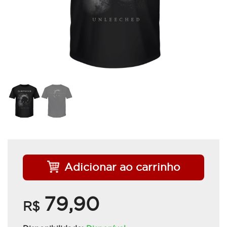
Adicionar ao carrinho
79,90
R$