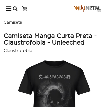
Camiseta
Camiseta Manga Curta Preta -
Claustrofobia - Unleeched
Claustrofobia