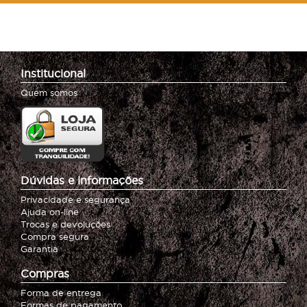
Institucional
Quem somos
Dúvidas e informações
Privacidade e segurança
Ajuda on-line
Trocas e devoluções
Compra segura
Garantia
Compras
Forma de entrega
Formas de pagamento