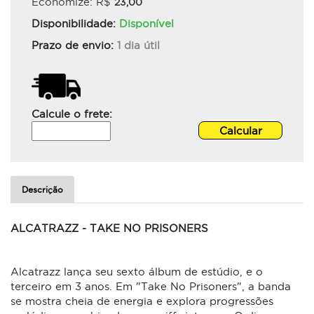
Economize: R$
23,00
Disponibilidade:
Disponível
Prazo de envio:
1 dia útil
Calcule o frete:
Descrição
ALCATRAZZ - TAKE NO PRISONERS
Alcatrazz lança seu sexto álbum de estúdio, e o
terceiro em 3 anos. Em "Take No Prisoners", a banda
se mostra cheia de energia e explora progressões