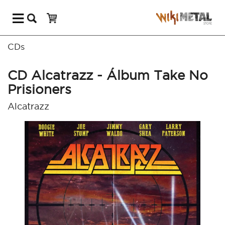
CDs
CD Alcatrazz - Álbum Take No
Prisioners
Alcatrazz