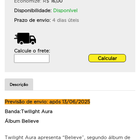
Economize: R$
16,00
Disponibilidade:
Disponível
Prazo de envio:
4 dias úteis
Calcule o frete:
Descrição
Previsão de envio: após 13/06/2025
Banda:Twilight Aura
Álbum Believe
Twilight Aura apresenta “Believe”, segundo álbum de