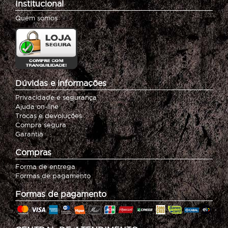
Institucional
Quem somos
Dúvidas e informações
Privacidade e segurança
Ajuda on-line
Trocas e devoluções
Compra segura
Garantia
Compras
Forma de entrega
Formas de pagamento
Formas de pagamento