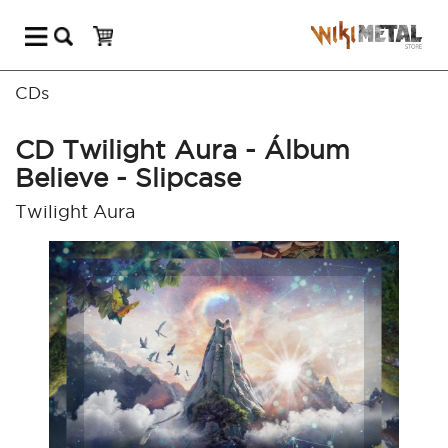
CDs
CD Twilight Aura - Álbum
Believe - Slipcase
Twilight Aura